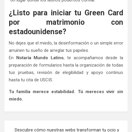
¿Listo para iniciar tu Green Card
por matrimonio con
estadounidense?
No dejes que el miedo, la desinformación o un simple error
arruinen tu sueño de arreglar tus papeles.
En
Notaría Mundo Latino
, te acompañamos desde la
preparación de formularios hasta la organización de todas
tus pruebas, revisión de elegibilidad y apoyo continuo
hasta tu cita de USCIS.
Tu familia merece estabilidad. Tú mereces vivir sin
miedo.
Post
Descubre cómo nuestras webs transforman tu ocio y