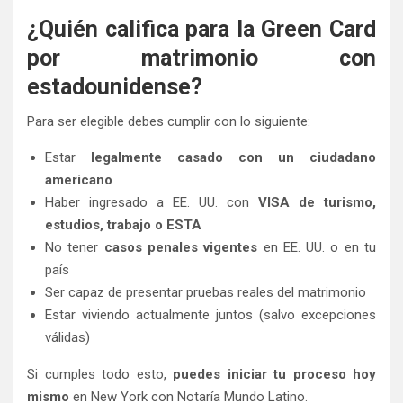
¿Quién califica para la Green Card
por matrimonio con
estadounidense?
Para ser elegible debes cumplir con lo siguiente:
Estar
legalmente casado con un ciudadano
americano
Haber ingresado a EE. UU. con
VISA de turismo,
estudios, trabajo o ESTA
No tener
casos penales vigentes
en EE. UU. o en tu
país
Ser capaz de presentar pruebas reales del matrimonio
Estar viviendo actualmente juntos (salvo excepciones
válidas)
Si cumples todo esto,
puedes iniciar tu proceso hoy
mismo
en New York con Notaría Mundo Latino.