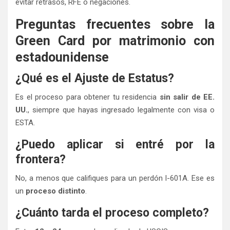
evitar retrasos, RFE o negaciones.
Preguntas frecuentes sobre la
Green Card por matrimonio con
estadounidense
¿Qué es el Ajuste de Estatus?
Es el proceso para obtener tu residencia
sin salir de EE.
UU.
, siempre que hayas ingresado legalmente con visa o
ESTA.
¿Puedo aplicar si entré por la
frontera?
No, a menos que califiques para un perdón I-601A. Ese es
un
proceso distinto
.
¿Cuánto tarda el proceso completo?