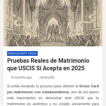
PRODUCTIVITY TOOLS
Pruebas Reales de Matrimonio
que USCIS Sí Acepta en 2025
8 months ago
nafarul36
Si estás iniciando tu proceso para obtener la
Green Card
por matrimonio con estadounidense
, uno de los pasos
más importantes es demostrar ante USCIS que tu
matrimonio es auténtico y no creado únicamente para