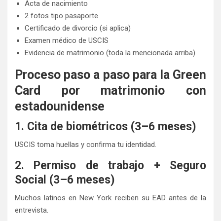
Acta de nacimiento
2 fotos tipo pasaporte
Certificado de divorcio (si aplica)
Examen médico de USCIS
Evidencia de matrimonio (toda la mencionada arriba)
Proceso paso a paso para la Green
Card por matrimonio con
estadounidense
1. Cita de biométricos (3–6 meses)
USCIS toma huellas y confirma tu identidad.
2. Permiso de trabajo + Seguro
Social (3–6 meses)
Muchos latinos en New York reciben su EAD antes de la
entrevista.