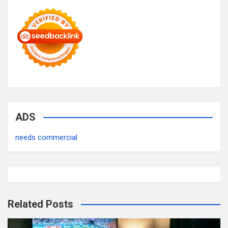
ADS
needs commercial
Related Posts