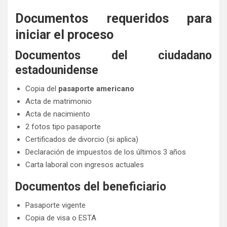
Documentos requeridos para
iniciar el proceso
Documentos del ciudadano
estadounidense
Copia del
pasaporte americano
Acta de matrimonio
Acta de nacimiento
2 fotos tipo pasaporte
Certificados de divorcio (si aplica)
Declaración de impuestos de los últimos 3 años
Carta laboral con ingresos actuales
Documentos del beneficiario
Pasaporte vigente
Copia de visa o ESTA