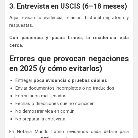
3. Entrevista en USCIS (6–18 meses)
Aquí revisan tu evidencia, relación, historial migratorio y
respuestas.
Con paciencia y pasos firmes, la residencia está
cerca.
Errores que provocan negaciones
en 2025 (y cómo evitarlos)
Entregar
poca evidencia o pruebas débiles
Enviar documentos incompletos o no traducidos
Formularios mal llenados
Fechas o direcciones que no coinciden
No demostrar vida en común
No preparar la entrevista
En Notaría Mundo Latino revisamos cada detalle para