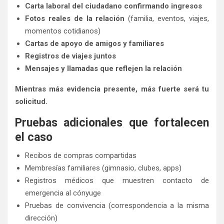
Carta laboral del ciudadano confirmando ingresos
Fotos reales de la relación
(familia, eventos, viajes,
momentos cotidianos)
Cartas de apoyo de amigos y familiares
Registros de viajes juntos
Mensajes y llamadas que reflejen la relación
Mientras más evidencia presente, más fuerte será tu
solicitud.
Pruebas adicionales que fortalecen
el caso
Recibos de compras compartidas
Membresías familiares (gimnasio, clubes, apps)
Registros médicos que muestren contacto de
emergencia al cónyuge
Pruebas de convivencia (correspondencia a la misma
dirección)