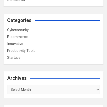
Categories
Cybersecurity
E-commerce
Innovative
Productivity Tools
Startups
Archives
Archives