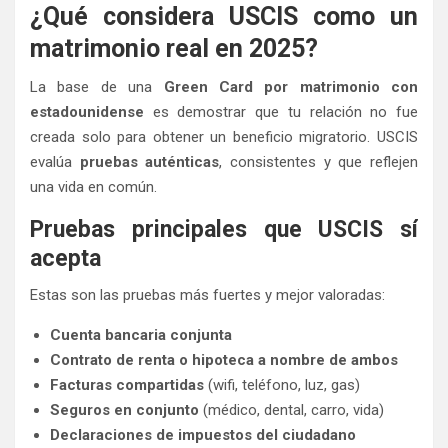
¿Qué considera USCIS como un
matrimonio real en 2025?
La base de una
Green Card por matrimonio con
estadounidense
es demostrar que tu relación no fue
creada solo para obtener un beneficio migratorio. USCIS
evalúa
pruebas auténticas
, consistentes y que reflejen
una vida en común.
Pruebas principales que USCIS sí
acepta
Estas son las pruebas más fuertes y mejor valoradas:
Cuenta bancaria conjunta
Contrato de renta o hipoteca a nombre de ambos
Facturas compartidas
(wifi, teléfono, luz, gas)
Seguros en conjunto
(médico, dental, carro, vida)
Declaraciones de impuestos del ciudadano