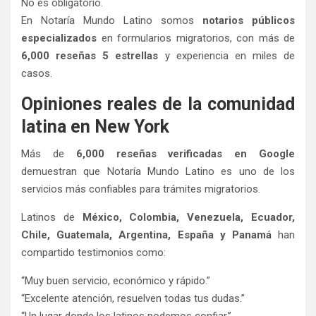
No es obligatorio.
En Notaría Mundo Latino somos
notarios públicos
especializados
en formularios migratorios, con más de
6,000 reseñas 5 estrellas
y experiencia en miles de
casos.
Opiniones reales de la comunidad
latina en New York
Más de
6,000 reseñas verificadas en Google
demuestran que Notaría Mundo Latino es uno de los
servicios más confiables para trámites migratorios.
Latinos de
México, Colombia, Venezuela, Ecuador,
Chile, Guatemala, Argentina, España y Panamá
han
compartido testimonios como:
“Muy buen servicio, económico y rápido.”
“Excelente atención, resuelven todas tus dudas.”
“Un lugar donde los latinos podemos confiar.”