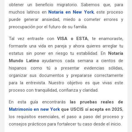
obtener un beneficio migratorio. Sabemos que, para
muchos latinos en
Notaria en New York
, este proceso
puede generar ansiedad, miedo a cometer errores y
preocupación por el futuro de su familia.
Tal vez entraste con
VISA o ESTA
, te enamoraste,
formaste una vida en pareja y ahora quieres arreglar tu
estatus sin poner en riesgo tu estabilidad. En
Notaría
Mundo Latino
ayudamos cada semana a cientos de
hispanos como tú a presentar evidencias sólidas,
organizar sus documentos y prepararse correctamente
para la entrevista. Nuestro objetivo es que vivas este
proceso con tranquilidad, confianza y claridad.
En esta guía encontrarás
las pruebas reales de
Matrimonio en new York
que USCIS sí acepta en 2025
,
los requisitos esenciales, el paso a paso del proceso y
consejos prácticos para fortalecer tu caso desde el inicio.