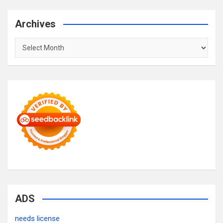
Archives
Archives
ADS
needs license