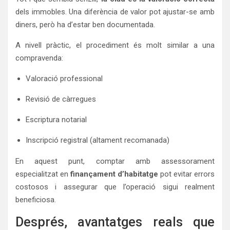
dels immobles. Una diferència de valor pot ajustar-se amb
diners, però ha d’estar ben documentada.
A nivell pràctic, el procediment és molt similar a una
compravenda:
Valoració professional
Revisió de càrregues
Escriptura notarial
Inscripció registral (altament recomanada)
En aquest punt, comptar amb assessorament
especialitzat en
finançament d’habitatge
pot evitar errors
costosos i assegurar que l’operació sigui realment
beneficiosa.
Després, avantatges reals que