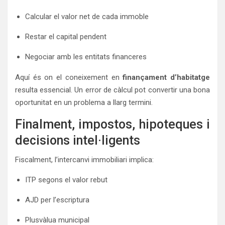
Calcular el valor net de cada immoble
Restar el capital pendent
Negociar amb les entitats financeres
Aquí és on el coneixement en
finançament d’habitatge
resulta essencial. Un error de càlcul pot convertir una bona
oportunitat en un problema a llarg termini.
Finalment, impostos, hipoteques i
decisions intel·ligents
Fiscalment, l’intercanvi immobiliari implica:
ITP segons el valor rebut
AJD per l’escriptura
Plusvàlua municipal