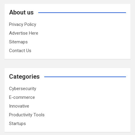
About us
Privacy Policy
Advertise Here
Sitemaps
Contact Us
Categories
Cybersecurity
E-commerce
Innovative
Productivity Tools
Startups